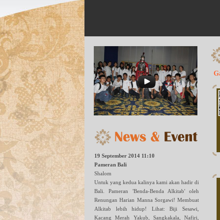
Ga
19 September 2014 11:10
Pameran Bali
Shalom
Untuk yang kedua kalinya kami akan hadir di
Bali. Pameran 'Benda-Benda Alkitab' oleh
Renungan Harian Manna Sorgawi! Membuat
Alkitab lebih hidup! Lihat: Biji Sesawi,
Kacang Merah Yakub, Sangkakala, Nafiri,