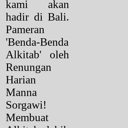
kami akan
hadir di Bali.
Pameran
'Benda-Benda
Alkitab' oleh
Renungan
Harian
Manna
Sorgawi!
Membuat