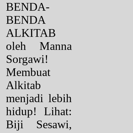
BENDA-
BENDA
ALKITAB
oleh Manna
Sorgawi!
Membuat
Alkitab
menjadi lebih
hidup! Lihat:
Biji Sesawi,