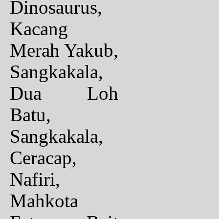
Dinosaurus,
Kacang
Merah Yakub,
Sangkakala,
Dua Loh
Batu,
Sangkakala,
Ceracap,
Nafiri,
Mahkota