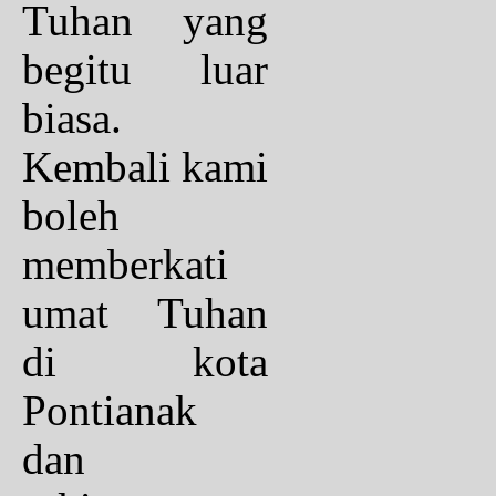
Tuhan yang
begitu luar
biasa.
Kembali kami
boleh
memberkati
umat Tuhan
di kota
Pontianak
dan