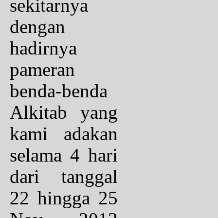
sekitarnya
dengan
hadirnya
pameran
benda-benda
Alkitab yang
kami adakan
selama 4 hari
dari tanggal
22 hingga 25