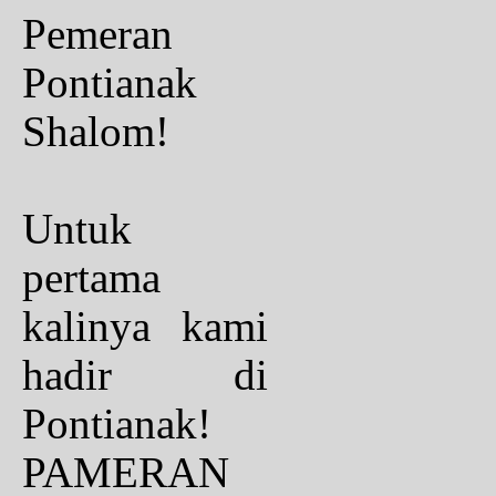
Pemeran
Pontianak
Shalom!
Untuk
pertama
kalinya kami
hadir di
Pontianak!
PAMERAN