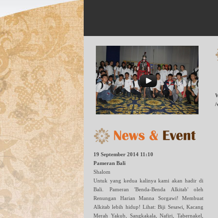
W
/
19 September 2014 11:10
Pameran Bali
Shalom
Untuk yang kedua kalinya kami akan hadir di
Bali. Pameran 'Benda-Benda Alkitab' oleh
Renungan Harian Manna Sorgawi! Membuat
Alkitab lebih hidup! Lihat: Biji Sesawi, Kacang
Merah Yakub, Sangkakala, Nafiri, Tabernakel,