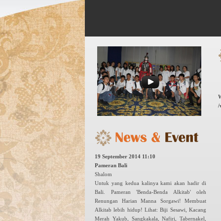
W
/
19 September 2014 11:10
Pameran Bali
Shalom
Untuk yang kedua kalinya kami akan hadir di
Bali. Pameran 'Benda-Benda Alkitab' oleh
Renungan Harian Manna Sorgawi! Membuat
Alkitab lebih hidup! Lihat: Biji Sesawi, Kacang
Merah Yakub, Sangkakala, Nafiri, Tabernakel,