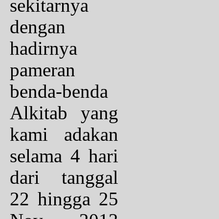
sekitarnya
dengan
hadirnya
pameran
benda-benda
Alkitab yang
kami adakan
selama 4 hari
dari tanggal
22 hingga 25