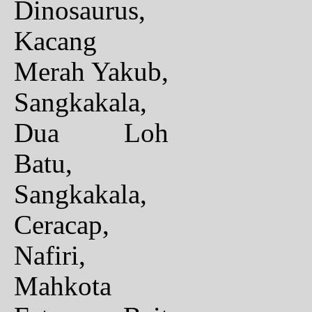
Dinosaurus,
Kacang
Merah Yakub,
Sangkakala,
Dua Loh
Batu,
Sangkakala,
Ceracap,
Nafiri,
Mahkota