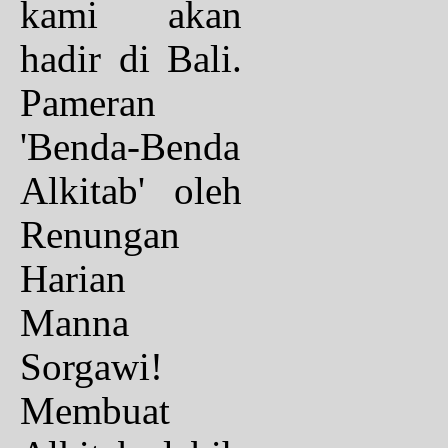
kami akan
hadir di Bali.
Pameran
'Benda-Benda
Alkitab' oleh
Renungan
Harian
Manna
Sorgawi!
Membuat