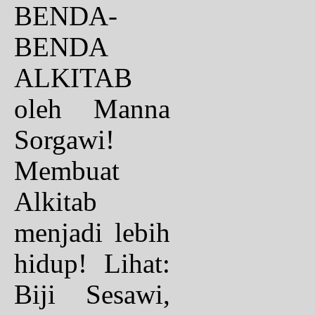
BENDA-
BENDA
ALKITAB
oleh Manna
Sorgawi!
Membuat
Alkitab
menjadi lebih
hidup! Lihat:
Biji Sesawi,