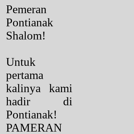
Pemeran
Pontianak
Shalom!
Untuk
pertama
kalinya kami
hadir di
Pontianak!
PAMERAN