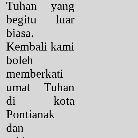
Tuhan yang
begitu luar
biasa.
Kembali kami
boleh
memberkati
umat Tuhan
di kota
Pontianak
dan