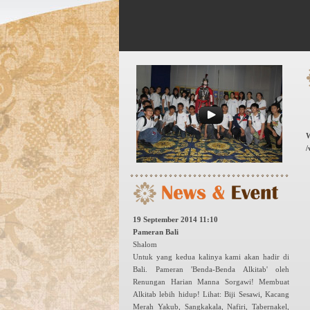
W
/
19 September 2014 11:10
Pameran Bali
Shalom
Untuk yang kedua kalinya kami akan hadir di
Bali. Pameran 'Benda-Benda Alkitab' oleh
Renungan Harian Manna Sorgawi! Membuat
Alkitab lebih hidup! Lihat: Biji Sesawi, Kacang
Merah Yakub, Sangkakala, Nafiri, Tabernakel,