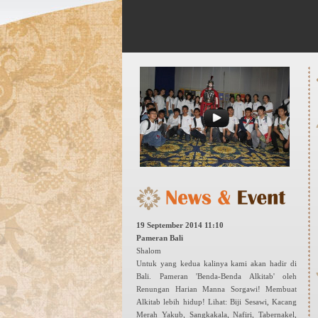
19 September 2014 11:10
Pameran Bali
Shalom
Untuk yang kedua kalinya kami akan hadir di
Bali. Pameran 'Benda-Benda Alkitab' oleh
Renungan Harian Manna Sorgawi! Membuat
Alkitab lebih hidup! Lihat: Biji Sesawi, Kacang
Merah Yakub, Sangkakala, Nafiri, Tabernakel,